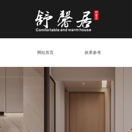
网站首页
效果参考
网站首页
效果参考