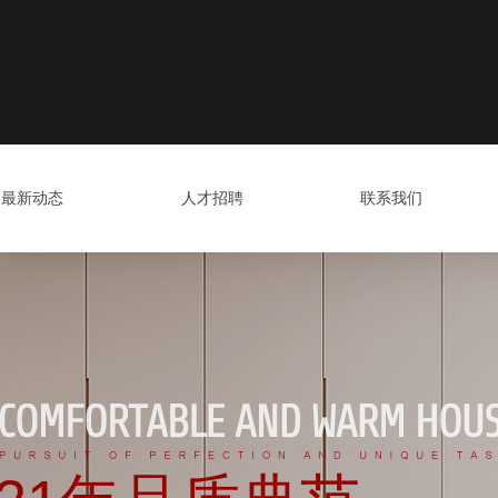
最新动态
人才招聘
联系我们
最新动态
人才招聘
联系我们