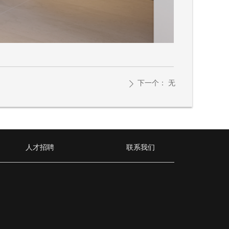
下一个：
无
ꄲ
人才招聘
联系我们
人才招聘
联系我们